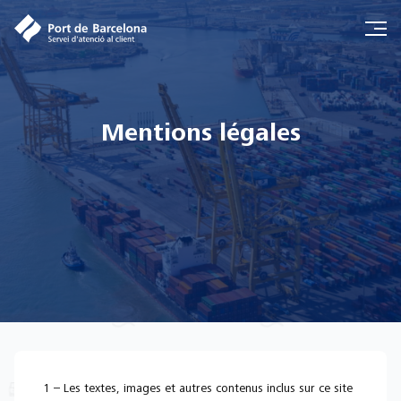
Mentions légales
1 – Les textes, images et autres contenus inclus sur ce site